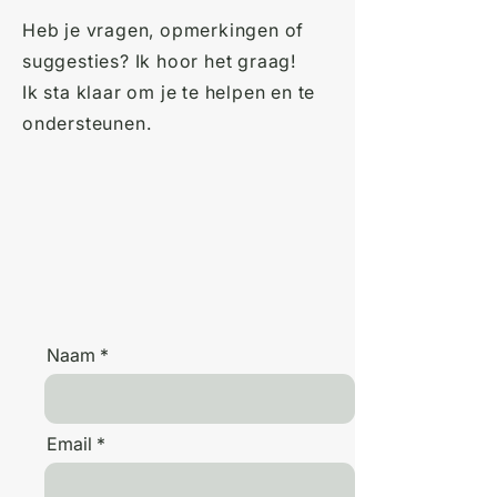
Heb je vragen, opmerkingen of
suggesties? Ik hoor het graag!
Ik sta klaar om je te helpen en te
ondersteunen.
Naam
Email