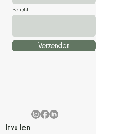
Bericht
Verzenden
Invullen