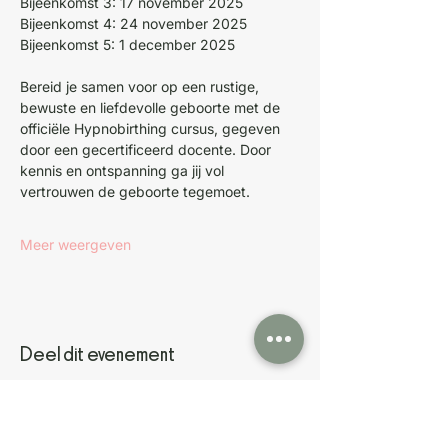
Bijeenkomst 3: 17 november 2025
Bijeenkomst 4: 24 november 2025
Bijeenkomst 5: 1 december 2025
Bereid je samen voor op een rustige, 
bewuste en liefdevolle geboorte met de 
officiële Hypnobirthing cursus, gegeven 
door een gecertificeerd docente. Door 
kennis en ontspanning ga jij vol 
vertrouwen de geboorte tegemoet.
Meer weergeven
Deel dit evenement