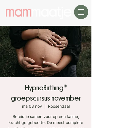
HypnoBirthing®
groepscursus november
ma 03 nov
  |  
Roosendaal
Bereid je samen voor op een kalme,
krachtige geboorte. De meest complete