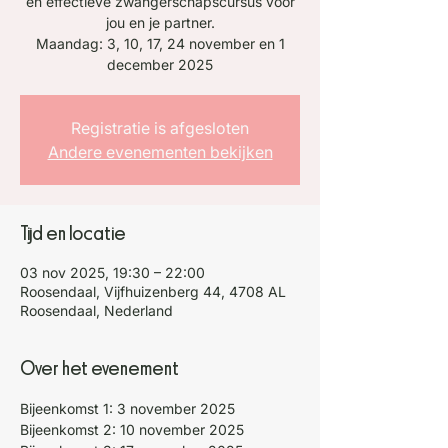
en effectieve zwangerschapscursus voor
jou en je partner.
Maandag: 3, 10, 17, 24 november en 1
december 2025
Registratie is afgesloten
Andere evenementen bekijken
Tijd en locatie
03 nov 2025, 19:30 – 22:00
Roosendaal, Vijfhuizenberg 44, 4708 AL
Roosendaal, Nederland
Over het evenement
Bijeenkomst 1: 3 november 2025
Bijeenkomst 2: 10 november 2025