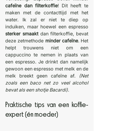
cafeïne dan filterkoffie
! Dit heeft te 
maken met de contacttijd met het 
water. Ik zal er niet te diep op 
induiken, maar hoewel een espresso 
sterker smaakt
 dan filterkoffie, bevat 
deze zetmethode 
minder cafeïne
. Het 
helpt trouwens niet om een 
cappuccino te nemen in plaats van 
een espresso. Je drinkt dan namelijk 
gewoon een espresso met melk en de 
melk breekt geen cafeïne af. 
(Net 
zoals een baco net zo veel alcohol 
bevat als een shotje Bacardi). 
Praktische tips van een koffie-
expert (én moeder)