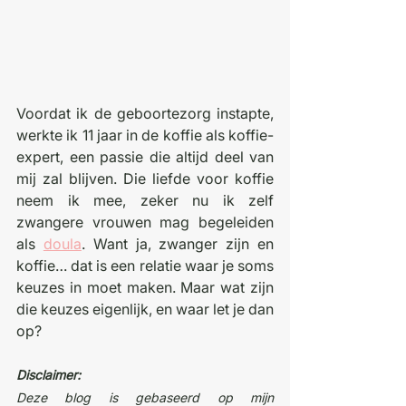
Voordat ik de geboortezorg instapte, 
werkte ik 11 jaar in de koffie als koffie-
expert, een passie die altijd deel van 
mij zal blijven. Die liefde voor koffie 
neem ik mee, zeker nu ik zelf 
zwangere vrouwen mag begeleiden 
als 
doula
. Want ja, zwanger zijn en 
koffie… dat is een relatie waar je soms 
keuzes in moet maken. Maar wat zijn 
die keuzes eigenlijk, en waar let je dan 
op?
Disclaimer:
Deze blog is gebaseerd op mijn 