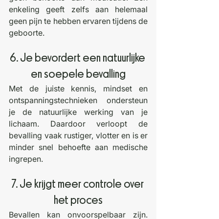
enkeling geeft zelfs aan helemaal 
geen pijn te hebben ervaren tijdens de 
geboorte.
6. Je bevordert een natuurlijke 
en soepele bevalling
Met de juiste kennis, mindset en 
ontspanningstechnieken ondersteun 
je de natuurlijke werking van je 
lichaam. Daardoor verloopt de 
bevalling vaak rustiger, vlotter en is er 
minder snel behoefte aan medische 
ingrepen.
7. Je krijgt meer controle over 
het proces
Bevallen kan onvoorspelbaar zijn. 