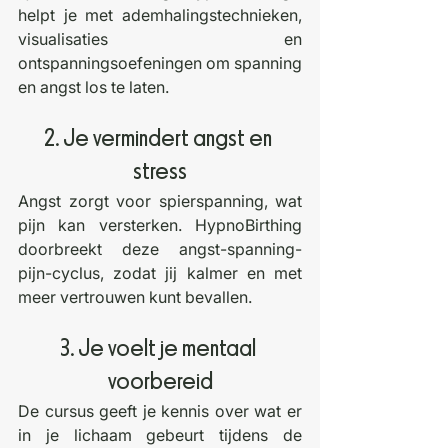
helpt je met ademhalingstechnieken, 
visualisaties en 
ontspanningsoefeningen om spanning 
en angst los te laten.
2. Je vermindert angst en 
stress
Angst zorgt voor spierspanning, wat 
pijn kan versterken. HypnoBirthing 
doorbreekt deze angst-spanning-
pijn-cyclus, zodat jij kalmer en met 
meer vertrouwen kunt bevallen.
3. Je voelt je mentaal 
voorbereid
De cursus geeft je kennis over wat er 
in je lichaam gebeurt tijdens de 