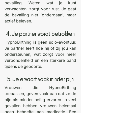
bevalling. Weten wat je kunt 
verwachten, zorgt voor rust. Je gaat 
de bevalling niet 'ondergaan', maar 
actief beleven.
4. Je partner wordt betrokken
HypnoBirthing is geen solo-avontuur. 
Je partner leert hoe hij of zij jou kan 
ondersteunen, wat zorgt voor meer 
verbondenheid en een sterkere band 
tijdens de geboorte.
5. Je ervaart vaak minder pijn
Vrouwen die HypnoBirthing 
toepassen, geven vaak aan dat ze de 
pijn als minder heftig ervaren. In veel 
gevallen hebben vrouwen helemaal 
geen behoefte aan medicatie. Een 