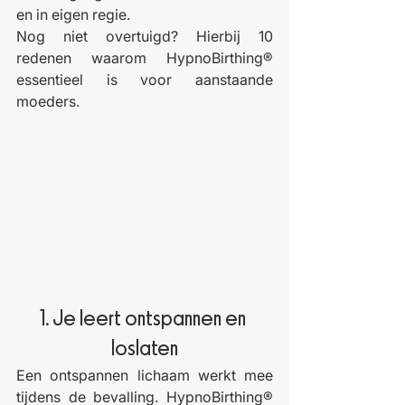
en in eigen regie. 
Nog niet overtuigd? Hierbij 10 
redenen waarom HypnoBirthing® 
essentieel is voor aanstaande 
moeders.
1. Je leert ontspannen en 
loslaten
Een ontspannen lichaam werkt mee 
tijdens de bevalling. HypnoBirthing® 