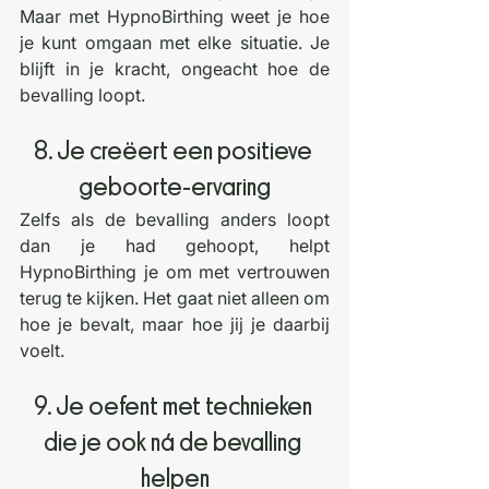
Maar met HypnoBirthing weet je hoe 
je kunt omgaan met elke situatie. Je 
blijft in je kracht, ongeacht hoe de 
bevalling loopt.
8. Je creëert een positieve 
geboorte-ervaring
Zelfs als de bevalling anders loopt 
dan je had gehoopt, helpt 
HypnoBirthing je om met vertrouwen 
terug te kijken. Het gaat niet alleen om 
hoe je bevalt, maar hoe jij je daarbij 
voelt.
9. Je oefent met technieken 
die je ook ná de bevalling 
helpen