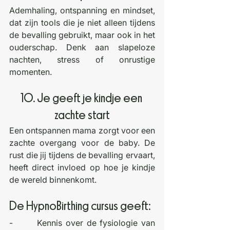
Ademhaling, ontspanning en mindset, 
dat zijn tools die je niet alleen tijdens 
de bevalling gebruikt, maar ook in het 
ouderschap. Denk aan slapeloze 
nachten, stress of onrustige 
momenten.
10. Je geeft je kindje een 
zachte start
Een ontspannen mama zorgt voor een 
zachte overgang voor de baby. De 
rust die jij tijdens de bevalling ervaart, 
heeft direct invloed op hoe je kindje 
de wereld binnenkomt.
De HypnoBirthing cursus geeft:
-       Kennis over de fysiologie van 