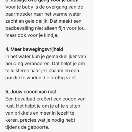
Voor je baby is de overgang van de 
baarmoeder naar het warme water 
zacht en geleidelijk. Dat maakt een 
badbevalling niet alleen fijn voor jou, 
maar ook voor je kindje.
4. Meer bewegingsvrijheid
In het water kun je gemakkelijker van 
houding veranderen. Dat helpt je om 
te luisteren naar je lichaam en een 
positie te vinden die prettig voelt.
5. Jouw cocon van rust
Een bevalbad creëert een cocon van 
rust. Het helpt je om je af te sluiten 
van prikkels en meer in jezelf te 
keren, precies wat je nodig hebt 
tijdens de geboorte.