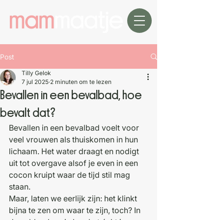
Post
Tilly Gelok
7 jul 2025
2 minuten om te lezen
Bevallen in een bevalbad, hoe
bevalt dat?
Bevallen in een bevalbad voelt voor 
veel vrouwen als thuiskomen in hun 
lichaam. Het water draagt en nodigt 
uit tot overgave alsof je even in een 
cocon kruipt waar de tijd stil mag 
staan.
Maar, laten we eerlijk zijn: het klinkt 
bijna te zen om waar te zijn, toch? In 