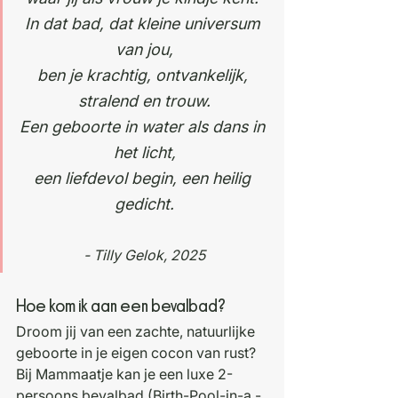
In dat bad, dat kleine universum 
van jou,
ben je krachtig, ontvankelijk, 
stralend en trouw.
Een geboorte in water als dans in 
het licht,
een liefdevol begin, een heilig 
gedicht.
- Tilly Gelok, 2025
Hoe kom ik aan een bevalbad? 
Droom jij van een zachte, natuurlijke 
geboorte in je eigen cocon van rust? 
Bij Mammaatje kan je een luxe 2-
persoons bevalbad (Birth-Pool-in-a -