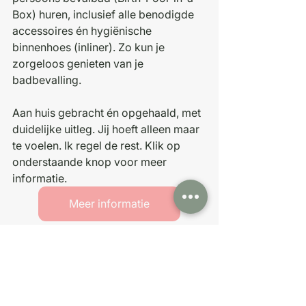
Box) huren, inclusief alle benodigde 
accessoires én hygiënische 
binnenhoes (inliner). Zo kun je 
zorgeloos genieten van je 
badbevalling.
Aan huis gebracht én opgehaald, met 
duidelijke uitleg. Jij hoeft alleen maar 
te voelen. Ik regel de rest. Klik op 
onderstaande knop voor meer 
informatie. 
Meer informatie